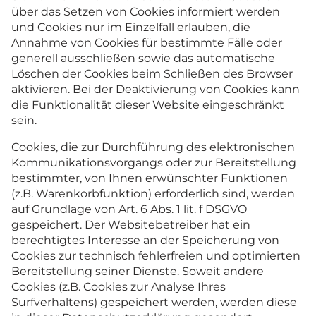
über das Setzen von Cookies informiert werden
und Cookies nur im Einzelfall erlauben, die
Annahme von Cookies für bestimmte Fälle oder
generell ausschließen sowie das automatische
Löschen der Cookies beim Schließen des Browser
aktivieren. Bei der Deaktivierung von Cookies kann
die Funktionalität dieser Website eingeschränkt
sein.
Cookies, die zur Durchführung des elektronischen
Kommunikationsvorgangs oder zur Bereitstellung
bestimmter, von Ihnen erwünschter Funktionen
(z.B. Warenkorbfunktion) erforderlich sind, werden
auf Grundlage von Art. 6 Abs. 1 lit. f DSGVO
gespeichert. Der Websitebetreiber hat ein
berechtigtes Interesse an der Speicherung von
Cookies zur technisch fehlerfreien und optimierten
Bereitstellung seiner Dienste. Soweit andere
Cookies (z.B. Cookies zur Analyse Ihres
Surfverhaltens) gespeichert werden, werden diese