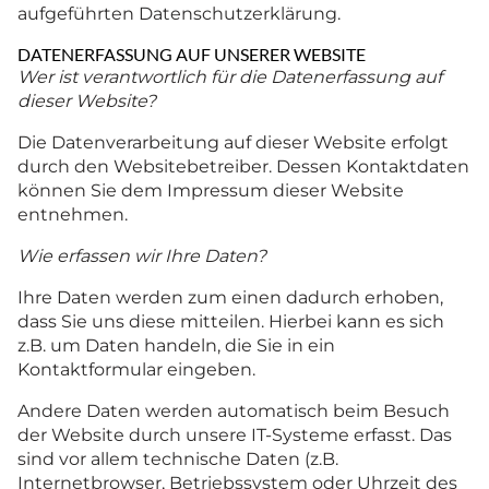
aufgeführten Datenschutzerklärung.
DATENERFASSUNG AUF UNSERER WEBSITE
Wer ist verantwortlich für die Datenerfassung auf
dieser Website?
Die Datenverarbeitung auf dieser Website erfolgt
durch den Websitebetreiber. Dessen Kontaktdaten
können Sie dem Impressum dieser Website
entnehmen.
Wie erfassen wir Ihre Daten?
Ihre Daten werden zum einen dadurch erhoben,
dass Sie uns diese mitteilen. Hierbei kann es sich
z.B. um Daten handeln, die Sie in ein
Kontaktformular eingeben.
Andere Daten werden automatisch beim Besuch
der Website durch unsere IT-Systeme erfasst. Das
sind vor allem technische Daten (z.B.
Internetbrowser, Betriebssystem oder Uhrzeit des