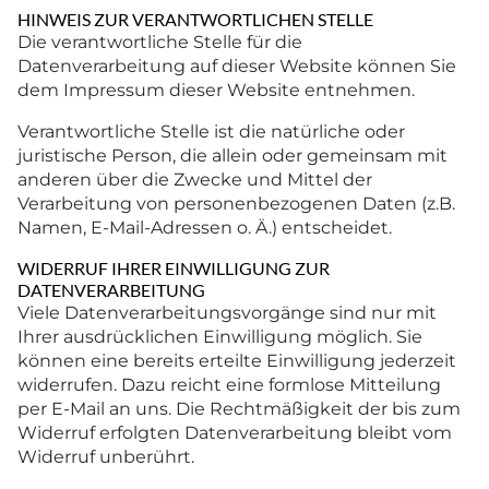
HINWEIS ZUR VERANTWORTLICHEN STELLE
Die verantwortliche Stelle für die
Datenverarbeitung auf dieser Website können Sie
dem Impressum dieser Website entnehmen.
Verantwortliche Stelle ist die natürliche oder
juristische Person, die allein oder gemeinsam mit
anderen über die Zwecke und Mittel der
Verarbeitung von personenbezogenen Daten (z.B.
Namen, E-Mail-Adressen o. Ä.) entscheidet.
WIDERRUF IHRER EINWILLIGUNG ZUR
DATENVERARBEITUNG
Viele Datenverarbeitungsvorgänge sind nur mit
Ihrer ausdrücklichen Einwilligung möglich. Sie
können eine bereits erteilte Einwilligung jederzeit
widerrufen. Dazu reicht eine formlose Mitteilung
per E-Mail an uns. Die Rechtmäßigkeit der bis zum
Widerruf erfolgten Datenverarbeitung bleibt vom
Widerruf unberührt.