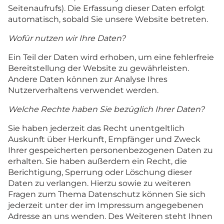
Seitenaufrufs). Die Erfassung dieser Daten erfolgt
automatisch, sobald Sie unsere Website betreten.
Wofür nutzen wir Ihre Daten?
Ein Teil der Daten wird erhoben, um eine fehlerfreie
Bereitstellung der Website zu gewährleisten.
Andere Daten können zur Analyse Ihres
Nutzerverhaltens verwendet werden.
Welche Rechte haben Sie bezüglich Ihrer Daten?
Sie haben jederzeit das Recht unentgeltlich
Auskunft über Herkunft, Empfänger und Zweck
Ihrer gespeicherten personenbezogenen Daten zu
erhalten. Sie haben außerdem ein Recht, die
Berichtigung, Sperrung oder Löschung dieser
Daten zu verlangen. Hierzu sowie zu weiteren
Fragen zum Thema Datenschutz können Sie sich
jederzeit unter der im Impressum angegebenen
Adresse an uns wenden. Des Weiteren steht Ihnen