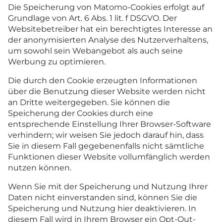
Die Speicherung von Matomo-Cookies erfolgt auf
Grundlage von Art. 6 Abs. 1 lit. f DSGVO. Der
Websitebetreiber hat ein berechtigtes Interesse an
der anonymisierten Analyse des Nutzerverhaltens,
um sowohl sein Webangebot als auch seine
Werbung zu optimieren.
Die durch den Cookie erzeugten Informationen
über die Benutzung dieser Website werden nicht
an Dritte weitergegeben. Sie können die
Speicherung der Cookies durch eine
entsprechende Einstellung Ihrer Browser-Software
verhindern; wir weisen Sie jedoch darauf hin, dass
Sie in diesem Fall gegebenenfalls nicht sämtliche
Funktionen dieser Website vollumfänglich werden
nutzen können.
Wenn Sie mit der Speicherung und Nutzung Ihrer
Daten nicht einverstanden sind, können Sie die
Speicherung und Nutzung hier deaktivieren. In
diesem Fall wird in Ihrem Browser ein Opt-Out-