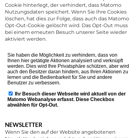
Cookie hinterlegt, der verhindert, dass Matomo
Nutzungsdaten speichert. Wenn Sie Ihre Cookies
löschen, hat dies zur Folge, dass auch das Matomo
Opt-Out-Cookie gelöscht wird. Das Opt-Out muss
bei einem erneuten Besuch unserer Seite wieder
aktiviert werden.
NEWSLETTER
Wenn Sie den auf der Website angebotenen