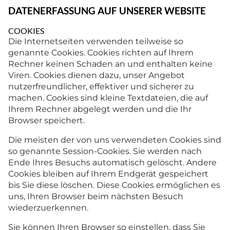
DATENERFASSUNG AUF UNSERER WEBSITE
COOKIES
Die Internetseiten verwenden teilweise so
genannte Cookies. Cookies richten auf Ihrem
Rechner keinen Schaden an und enthalten keine
Viren. Cookies dienen dazu, unser Angebot
nutzerfreundlicher, effektiver und sicherer zu
machen. Cookies sind kleine Textdateien, die auf
Ihrem Rechner abgelegt werden und die Ihr
Browser speichert.
Die meisten der von uns verwendeten Cookies sind
so genannte Session-Cookies. Sie werden nach
Ende Ihres Besuchs automatisch gelöscht. Andere
Cookies bleiben auf Ihrem Endgerät gespeichert
bis Sie diese löschen. Diese Cookies ermöglichen es
uns, Ihren Browser beim nächsten Besuch
wiederzuerkennen.
Sie können Ihren Browser so einstellen, dass Sie