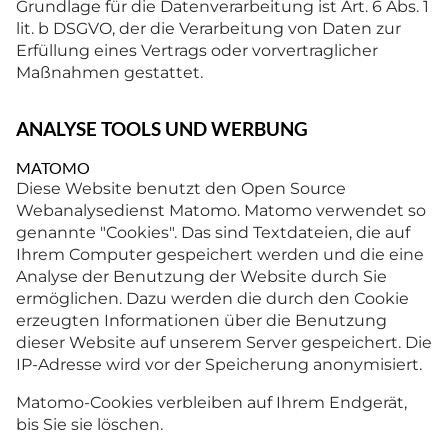
Grundlage für die Datenverarbeitung ist Art. 6 Abs. 1
lit. b DSGVO, der die Verarbeitung von Daten zur
Erfüllung eines Vertrags oder vorvertraglicher
Maßnahmen gestattet.
ANALYSE TOOLS UND WERBUNG
MATOMO
Diese Website benutzt den Open Source
Webanalysedienst Matomo. Matomo verwendet so
genannte "Cookies". Das sind Textdateien, die auf
Ihrem Computer gespeichert werden und die eine
Analyse der Benutzung der Website durch Sie
ermöglichen. Dazu werden die durch den Cookie
erzeugten Informationen über die Benutzung
dieser Website auf unserem Server gespeichert. Die
IP-Adresse wird vor der Speicherung anonymisiert.
Matomo-Cookies verbleiben auf Ihrem Endgerät,
bis Sie sie löschen.