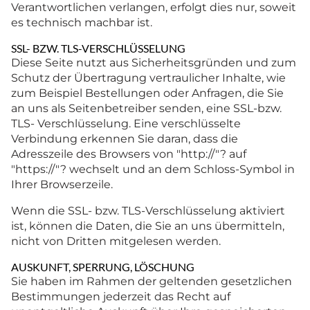
Verantwortlichen verlangen, erfolgt dies nur, soweit
es technisch machbar ist.
SSL- BZW. TLS-VERSCHLÜSSELUNG
Diese Seite nutzt aus Sicherheitsgründen und zum
Schutz der Übertragung vertraulicher Inhalte, wie
zum Beispiel Bestellungen oder Anfragen, die Sie
an uns als Seitenbetreiber senden, eine SSL-bzw.
TLS- Verschlüsselung. Eine verschlüsselte
Verbindung erkennen Sie daran, dass die
Adresszeile des Browsers von "http://"? auf
"https://"? wechselt und an dem Schloss-Symbol in
Ihrer Browserzeile.
Wenn die SSL- bzw. TLS-Verschlüsselung aktiviert
ist, können die Daten, die Sie an uns übermitteln,
nicht von Dritten mitgelesen werden.
AUSKUNFT, SPERRUNG, LÖSCHUNG
Sie haben im Rahmen der geltenden gesetzlichen
Bestimmungen jederzeit das Recht auf