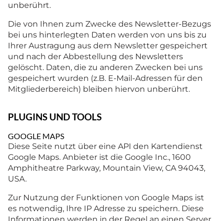
unberührt.
Die von Ihnen zum Zwecke des Newsletter-Bezugs
bei uns hinterlegten Daten werden von uns bis zu
Ihrer Austragung aus dem Newsletter gespeichert
und nach der Abbestellung des Newsletters
gelöscht. Daten, die zu anderen Zwecken bei uns
gespeichert wurden (z.B. E-Mail-Adressen für den
Mitgliederbereich) bleiben hiervon unberührt.
PLUGINS UND TOOLS
GOOGLE MAPS
Diese Seite nutzt über eine API den Kartendienst
Google Maps. Anbieter ist die Google Inc., 1600
Amphitheatre Parkway, Mountain View, CA 94043,
USA.
Zur Nutzung der Funktionen von Google Maps ist
es notwendig, Ihre IP Adresse zu speichern. Diese
Informationen werden in der Regel an einen Server