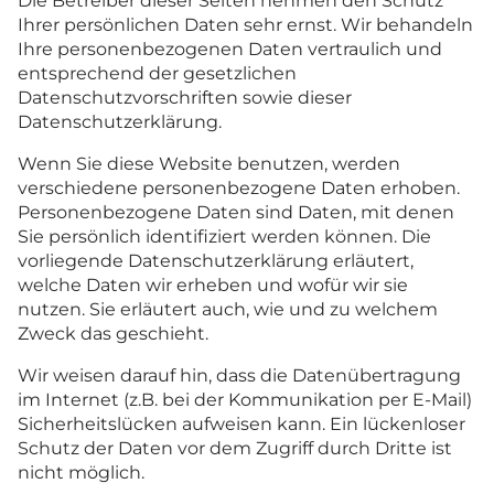
Die Betreiber dieser Seiten nehmen den Schutz
Ihrer persönlichen Daten sehr ernst. Wir behandeln
Ihre personenbezogenen Daten vertraulich und
entsprechend der gesetzlichen
Datenschutzvorschriften sowie dieser
Datenschutzerklärung.
Wenn Sie diese Website benutzen, werden
verschiedene personenbezogene Daten erhoben.
Personenbezogene Daten sind Daten, mit denen
Sie persönlich identifiziert werden können. Die
vorliegende Datenschutzerklärung erläutert,
welche Daten wir erheben und wofür wir sie
nutzen. Sie erläutert auch, wie und zu welchem
Zweck das geschieht.
Wir weisen darauf hin, dass die Datenübertragung
im Internet (z.B. bei der Kommunikation per E-Mail)
Sicherheitslücken aufweisen kann. Ein lückenloser
Schutz der Daten vor dem Zugriff durch Dritte ist
nicht möglich.