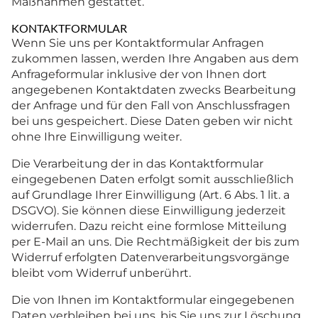
Maßnahmen gestattet.
KONTAKTFORMULAR
Wenn Sie uns per Kontaktformular Anfragen
zukommen lassen, werden Ihre Angaben aus dem
Anfrageformular inklusive der von Ihnen dort
angegebenen Kontaktdaten zwecks Bearbeitung
der Anfrage und für den Fall von Anschlussfragen
bei uns gespeichert. Diese Daten geben wir nicht
ohne Ihre Einwilligung weiter.
Die Verarbeitung der in das Kontaktformular
eingegebenen Daten erfolgt somit ausschließlich
auf Grundlage Ihrer Einwilligung (Art. 6 Abs. 1 lit. a
DSGVO). Sie können diese Einwilligung jederzeit
widerrufen. Dazu reicht eine formlose Mitteilung
per E-Mail an uns. Die Rechtmäßigkeit der bis zum
Widerruf erfolgten Datenverarbeitungsvorgänge
bleibt vom Widerruf unberührt.
Die von Ihnen im Kontaktformular eingegebenen
Daten verbleiben bei uns, bis Sie uns zur Löschung