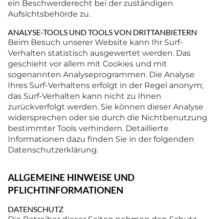
ein Beschwerderecht bei der zuständigen
Aufsichtsbehörde zu.
ANALYSE-TOOLS UND TOOLS VON DRITTANBIETERN
Beim Besuch unserer Website kann Ihr Surf-
Verhalten statistisch ausgewertet werden. Das
geschieht vor allem mit Cookies und mit
sogenannten Analyseprogrammen. Die Analyse
Ihres Surf-Verhaltens erfolgt in der Regel anonym;
das Surf-Verhalten kann nicht zu Ihnen
zurückverfolgt werden. Sie können dieser Analyse
widersprechen oder sie durch die Nichtbenutzung
bestimmter Tools verhindern. Detaillierte
Informationen dazu finden Sie in der folgenden
Datenschutzerklärung.
ALLGEMEINE HINWEISE UND
PFLICHTINFORMATIONEN
DATENSCHUTZ