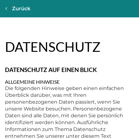
Zurück
DATENSCHUTZ
DATENSCHUTZ AUF EINEN BLICK
ALLGEMEINE HINWEISE
Die folgenden Hinweise geben einen einfachen
Überblick darüber, was mit Ihren
personenbezogenen Daten passiert, wenn Sie
unsere Website besuchen. Personenbezogene
Daten sind alle Daten, mit denen Sie persönlich
identifiziert werden können. Ausführliche
Informationen zum Thema Datenschutz
entnehmen Sie unserer unter diesem Text