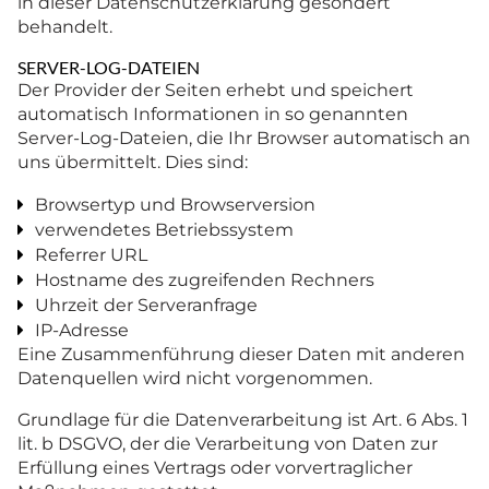
in dieser Datenschutzerklärung gesondert
behandelt.
SERVER-LOG-DATEIEN
Der Provider der Seiten erhebt und speichert
automatisch Informationen in so genannten
Server-Log-Dateien, die Ihr Browser automatisch an
uns übermittelt. Dies sind:
Browsertyp und Browserversion
verwendetes Betriebssystem
Referrer URL
Hostname des zugreifenden Rechners
Uhrzeit der Serveranfrage
IP-Adresse
Eine Zusammenführung dieser Daten mit anderen
Datenquellen wird nicht vorgenommen.
Grundlage für die Datenverarbeitung ist Art. 6 Abs. 1
lit. b DSGVO, der die Verarbeitung von Daten zur
Erfüllung eines Vertrags oder vorvertraglicher