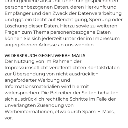
unentgeltliche Auskunft über Ihre gespeicherten
personenbezogenen Daten, deren Herkunft und
Empfänger und den Zweck der Datenverarbeitung
und ggf. ein Recht auf Berichtigung, Sperrung oder
Löschung dieser Daten. Hierzu sowie zu weiteren
Fragen zum Thema personenbezogene Daten
können Sie sich jederzeit unter der im Impressum
angegebenen Adresse an uns wenden.
WIDERSPRUCH GEGEN WERBE-MAILS
Der Nutzung von im Rahmen der
Impressumspflicht veröffentlichten Kontaktdaten
zur Übersendung von nicht ausdrücklich
angeforderter Werbung und
Informationsmaterialien wird hiermit
widersprochen. Die Betreiber der Seiten behalten
sich ausdrücklich rechtliche Schritte im Falle der
unverlangten Zusendung von
Werbeinformationen, etwa durch Spam-E-Mails,
vor.