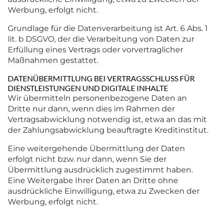
Werbung, erfolgt nicht.
Grundlage für die Datenverarbeitung ist Art. 6 Abs. 1
lit. b DSGVO, der die Verarbeitung von Daten zur
Erfüllung eines Vertrags oder vorvertraglicher
Maßnahmen gestattet.
DATENÜBERMITTLUNG BEI VERTRAGSSCHLUSS FÜR
DIENSTLEISTUNGEN UND DIGITALE INHALTE
Wir übermitteln personenbezogene Daten an
Dritte nur dann, wenn dies im Rahmen der
Vertragsabwicklung notwendig ist, etwa an das mit
der Zahlungsabwicklung beauftragte Kreditinstitut.
Eine weitergehende Übermittlung der Daten
erfolgt nicht bzw. nur dann, wenn Sie der
Übermittlung ausdrücklich zugestimmt haben.
Eine Weitergabe Ihrer Daten an Dritte ohne
ausdrückliche Einwilligung, etwa zu Zwecken der
Werbung, erfolgt nicht.