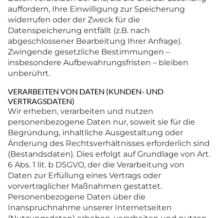
auffordern, Ihre Einwilligung zur Speicherung
widerrufen oder der Zweck für die
Datenspeicherung entfällt (z.B. nach
abgeschlossener Bearbeitung Ihrer Anfrage).
Zwingende gesetzliche Bestimmungen –
insbesondere Aufbewahrungsfristen – bleiben
unberührt.
VERARBEITEN VON DATEN (KUNDEN- UND
VERTRAGSDATEN)
Wir erheben, verarbeiten und nutzen
personenbezogene Daten nur, soweit sie für die
Begründung, inhaltliche Ausgestaltung oder
Änderung des Rechtsverhältnisses erforderlich sind
(Bestandsdaten). Dies erfolgt auf Grundlage von Art.
6 Abs. 1 lit. b DSGVO, der die Verarbeitung von
Daten zur Erfüllung eines Vertrags oder
vorvertraglicher Maßnahmen gestattet.
Personenbezogene Daten über die
Inanspruchnahme unserer Internetseiten