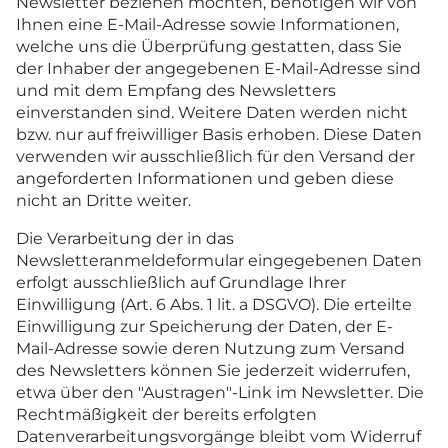
Newsletter beziehen möchten, benötigen wir von
Ihnen eine E-Mail-Adresse sowie Informationen,
welche uns die Überprüfung gestatten, dass Sie
der Inhaber der angegebenen E-Mail-Adresse sind
und mit dem Empfang des Newsletters
einverstanden sind. Weitere Daten werden nicht
bzw. nur auf freiwilliger Basis erhoben. Diese Daten
verwenden wir ausschließlich für den Versand der
angeforderten Informationen und geben diese
nicht an Dritte weiter.
Die Verarbeitung der in das
Newsletteranmeldeformular eingegebenen Daten
erfolgt ausschließlich auf Grundlage Ihrer
Einwilligung (Art. 6 Abs. 1 lit. a DSGVO). Die erteilte
Einwilligung zur Speicherung der Daten, der E-
Mail-Adresse sowie deren Nutzung zum Versand
des Newsletters können Sie jederzeit widerrufen,
etwa über den "Austragen"-Link im Newsletter. Die
Rechtmäßigkeit der bereits erfolgten
Datenverarbeitungsvorgänge bleibt vom Widerruf