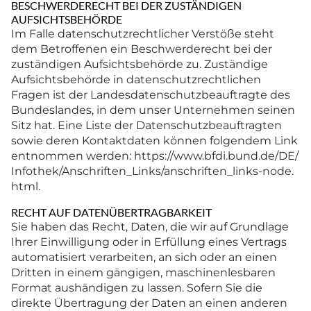
BESCHWERDERECHT BEI DER ZUSTÄNDIGEN
AUFSICHTSBEHÖRDE
Im Falle datenschutzrechtlicher Verstöße steht
dem Betroffenen ein Beschwerderecht bei der
zuständigen Aufsichtsbehörde zu. Zuständige
Aufsichtsbehörde in datenschutzrechtlichen
Fragen ist der Landesdatenschutzbeauftragte des
Bundeslandes, in dem unser Unternehmen seinen
Sitz hat. Eine Liste der Datenschutzbeauftragten
sowie deren Kontaktdaten können folgendem Link
entnommen werden:
https://www.bfdi.bund.de/DE/
Infothek/Anschriften_Links/anschriften_links-node.
html
.
RECHT AUF DATENÜBERTRAGBARKEIT
Sie haben das Recht, Daten, die wir auf Grundlage
Ihrer Einwilligung oder in Erfüllung eines Vertrags
automatisiert verarbeiten, an sich oder an einen
Dritten in einem gängigen, maschinenlesbaren
Format aushändigen zu lassen. Sofern Sie die
direkte Übertragung der Daten an einen anderen